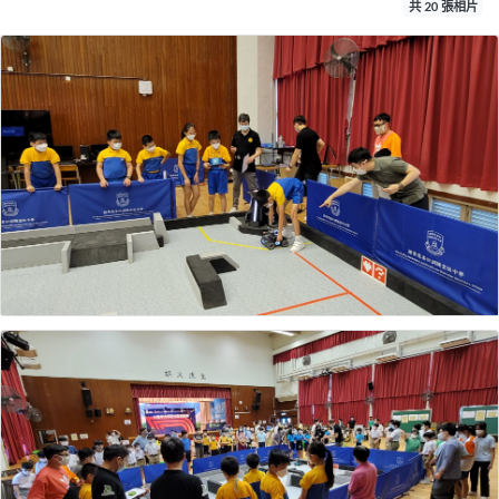
共 20 張相片