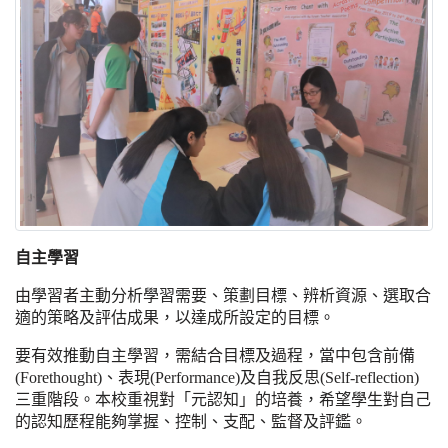
自主學習
由學習者主動分析學習需要、策劃目標、辨析資源、選取合
適的策略及評估成果，以達成所設定的目標。
要有效推動自主學習，需結合目標及過程，當中包含前備
(Forethought)、表現(Performance)及自我反思(Self-reflection)
三重階段。本校重視對「元認知」的培養，希望學生對自己
的認知歷程能夠掌握、控制、支配、監督及評鑑。