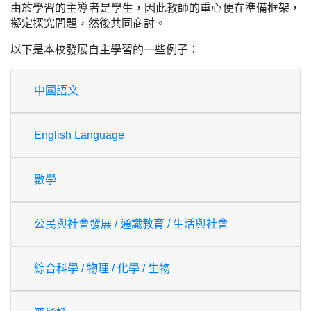
由於學習的主導者是學生，因此教師的重心便在準備框架，
擬定探究問題，然後共同商討。
以下是本校發展自主學習的一些例子：
中國語文
English Language
數學
公民與社會發展 / 通識教育 / 生活與社會
綜合科學 / 物理 / 化學 / 生物