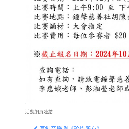
活動網頁連結