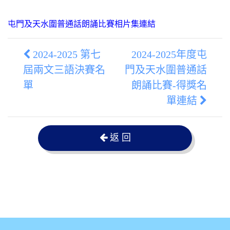
屯門及天水圍普通話朗誦比賽相片集連結
2024-2025 第七
2024-2025年度屯
屆兩文三語決賽名
門及天水圍普通話
單
朗誦比賽-得獎名
單連結
返 回