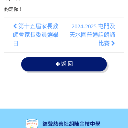
約定你！
第十五屆家長教
2024-2025 屯門及
師會家長委員選舉
天水圍普通話朗誦
日
比賽
返 回