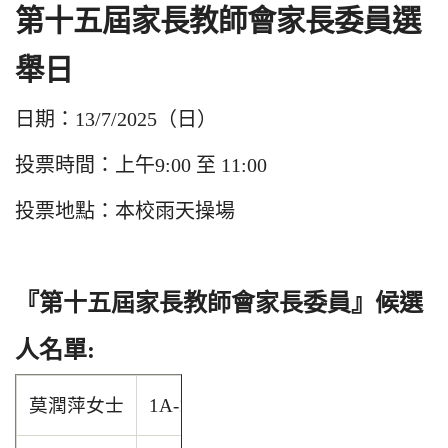
第十五屆家長教師會家長委員選
舉日
日期：13/7/2025（日）
投票時間：上午9:00 至 11:00
投票地點：本校雨天操場
『第十五屆家長教師會家長委員』候選
人名單:
莫潤萍女士
1A-16 黃鈉苡