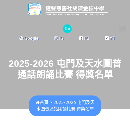
T
Eng
Google
IG
FB
YT
2025-2026 屯門及天水圍普
通話朗誦比賽 得獎名單
首頁
>
2025-2026 屯門及天
水圍普通話朗誦比賽 得獎名單