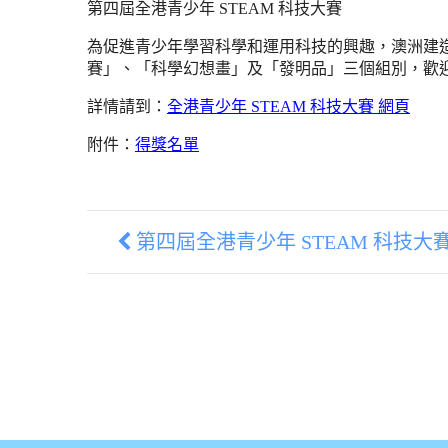
第四屆全港青少年 STEAM 科技大賽
為促進青少年學習科學和運用科技的興趣，澳洲建造
賽」、「科學幻想畫」及「發明品」三個組別，歡
詳情請到：
全港青少年 STEAM 科技大賽 網頁
附件：
得獎名單
第四屆全港青少年 STEAM 科技大