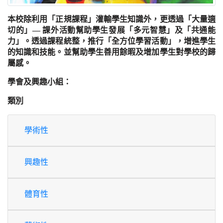
本校除利用「正規課程」灌輸學生知識外，更透過「大量適
切的」— 課外活動幫助學生發展「多元智慧」及「共通能
力」。透過課程統整，推行「全方位學習活動」，增進學生
的知識和技能。並幫助學生善用餘暇及增加學生對學校的歸
屬感。
學會及興趣小組：
類別
學術性
興趣性
體育性