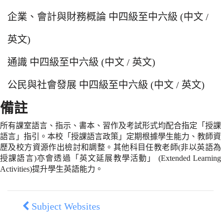
企業、會計與財務概論 中四級至中六級 (中文 /
英文)
通識 中四級至中六級 (中文 / 英文)
公民與社會發展 中四級至中六級 (中文 / 英文)
備註
所有課室語言、指示、書本、習作及考試形式均配合指定「授課
語言」指引。本校「授課語言政策」定期根據學生能力、教師資
歷及校方資源作出檢討和調整。其他科目任教老師(非以英語為
授課語言)亦會透過「英文延展教學活動」 (Extended Learning
Activities)提升學生英語能力。
Subject Websites