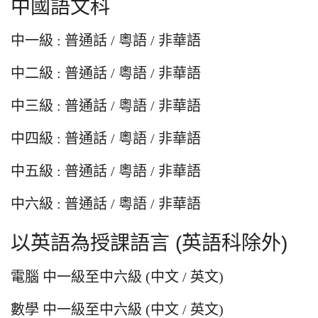
中國語文科
中一級 : 普通話 / 粵語 / 非華語
中二級 : 普通話 / 粵語 / 非華語
中三級 : 普通話 / 粵語 / 非華語
中四級 : 普通話 / 粵語 / 非華語
中五級 : 普通話 / 粵語 / 非華語
中六級 : 普通話 / 粵語 / 非華語
以英語為授課語言 (英語科除外)
電腦 中一級至中六級 (中文 / 英文)
數學 中一級至中六級 (中文 / 英文)