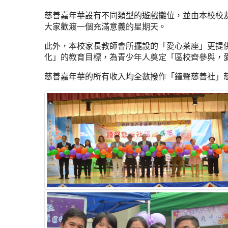
慈善嘉年華設有不同類型的遊戲攤位，並由本校校
大家歡渡一個充滿意義的星期天。
此外，本校家長教師會所擺設的「愛心茶座」更提
化」的教育目標，為青少年人奠定「區校齊參與，
慈善嘉年華的所有收入均全數撥作「鐘聲慈善社」