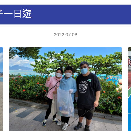
子一日遊
2022.07.09