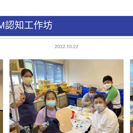
AM認知工作坊
2022.10.22