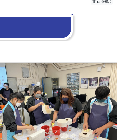
共 13 張相片