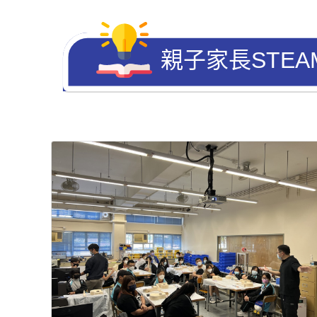
親子家長STE