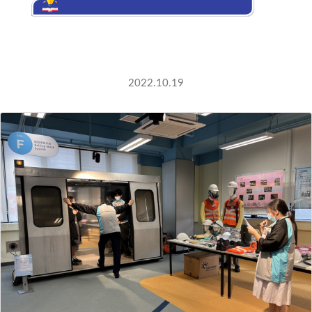
港鐵學院
2022.10.19