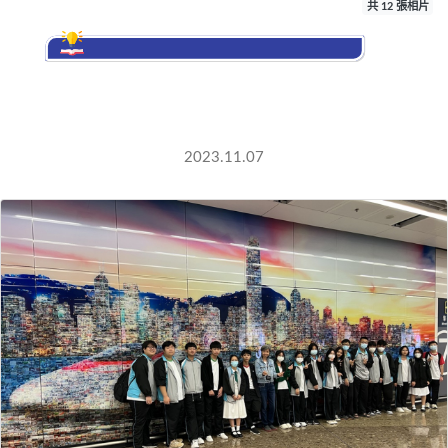
共 12 張相片
2023.11.07 參
高鐵站
2023.11.07