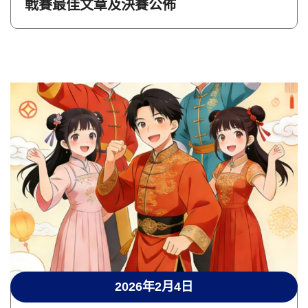
戰賽最佳文章及決賽公佈
2026年2月4日