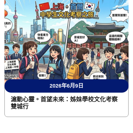
2026年6月9日
滬動心靈。首望未來：姊妹學校文化考察
雙城行