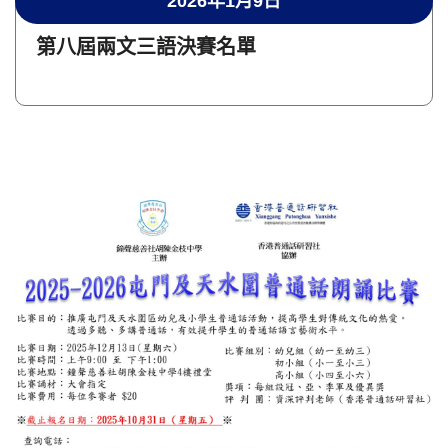
2026年1月9日
第八屆兩文三語決賽名單