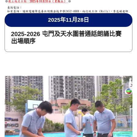
2025年11月28日
2025-2026 屯門及天水圍普通話朗誦比賽
出場順序