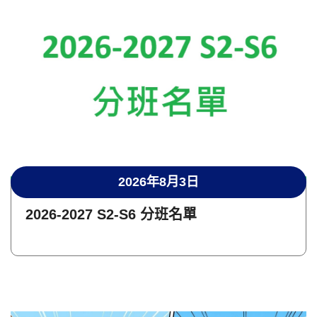
2026年8月3日
2026-2027 S2-S6 分班名單