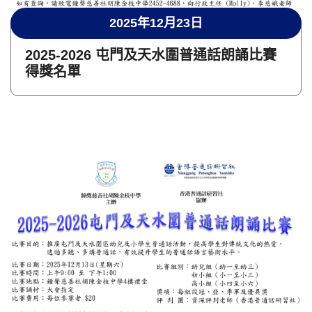
2025年12月23日
2025-2026 屯門及天水圍普通話朗誦比賽
得獎名單