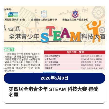
2026年5月8日
第四屆全港青少年 STEAM 科技大賽 得獎
名單