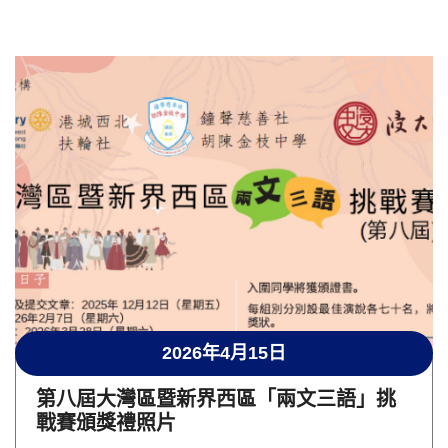
2026年4月15日
第八屆大灣區暨新界西區「兩文三語」挑
戰賽頒獎禮照片