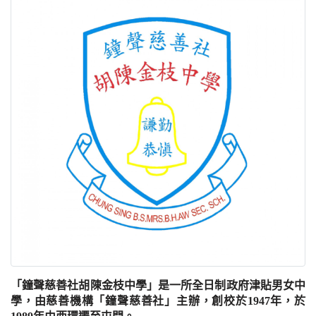
「鐘聲慈善社胡陳金枝中學」是一所全日制政府津貼男女中
學，由慈善機構「鐘聲慈善社」主辦，創校於1947年，於