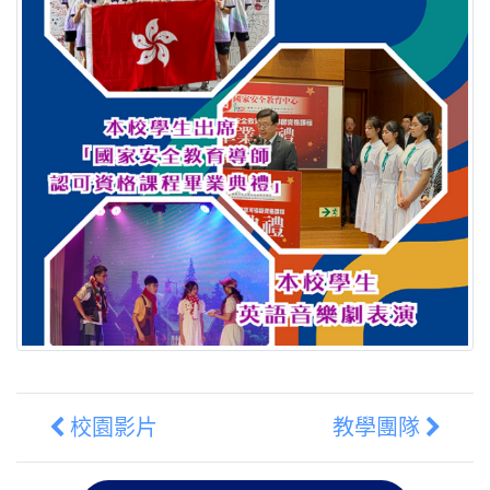
校園影片
教學團隊