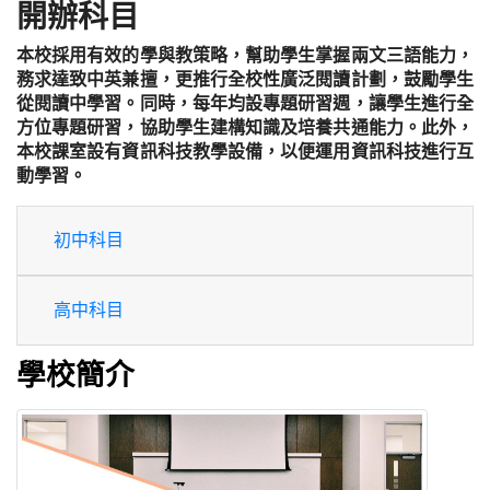
開辦科目
本校採用有效的學與教策略，幫助學生掌握兩文三語能力，
務求達致中英兼擅，更推行全校性廣泛閱讀計劃，鼓勵學生
從閱讀中學習。同時，每年均設專題研習週，讓學生進行全
方位專題研習，協助學生建構知識及培養共通能力。此外，
本校課室設有資訊科技教學設備，以便運用資訊科技進行互
動學習。
初中科目
高中科目
學校簡介