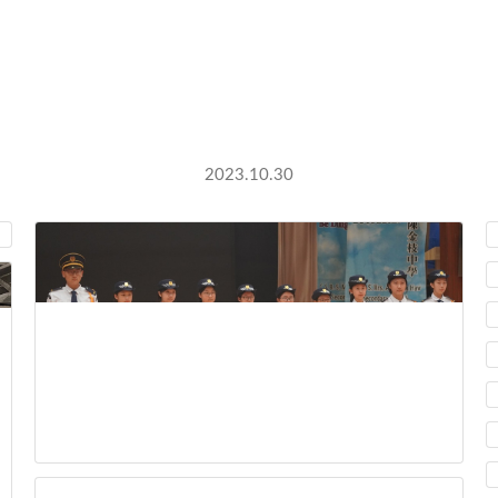
0 咖啡閣開幕及小記者培訓計劃
2023.10.30