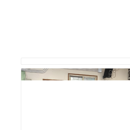
2023.10.3