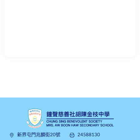
新界屯門兆麟街20號
24588130