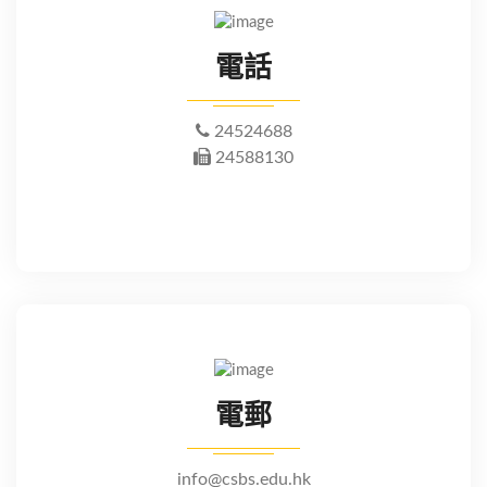
電話
24524688
24588130
電郵
info@csbs.edu.hk