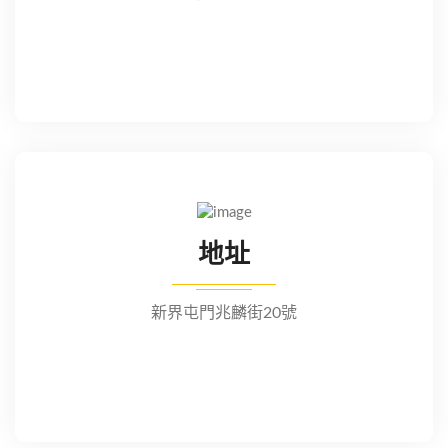
地址
新界屯門兆麟街20號